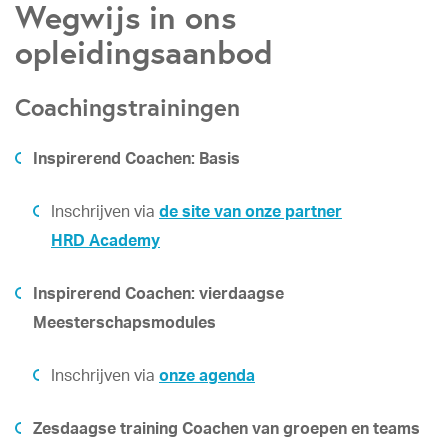
Wegwijs in ons
opleidingsaanbod
Coachingstrainingen
Inspirerend Coachen: Basis
Inschrijven via
de site van onze partner
HRD Academy
Inspirerend Coachen: vierdaagse
Meesterschapsmodules
Inschrijven via
onze agenda
Zesdaagse training Coachen van groepen en teams