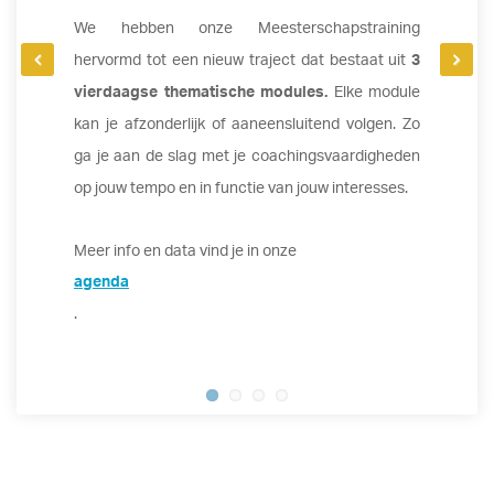
We hebben onze Meesterschapstraining
hervormd tot een nieuw traject dat bestaat uit
3
vierdaagse thematische modules.
Elke module
kan je afzonderlijk of aaneensluitend volgen. Zo
ga je aan de slag met je coachingsvaardigheden
op jouw tempo en in functie van jouw interesses.
Meer info en data vind je in onze
agenda
.