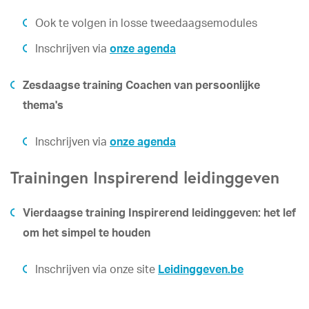
Ook te volgen in losse tweedaagsemodules
Inschrijven via
onze agenda
Zesdaagse training Coachen van persoonlijke
thema's
Inschrijven via
onze agenda
Trainingen Inspirerend leidinggeven
Vierdaagse training Inspirerend leidinggeven: het lef
om het simpel te houden
Inschrijven via onze site
Leidinggeven.be